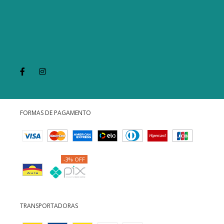
FORMAS DE PAGAMENTO
-3% OFF
TRANSPORTADORAS