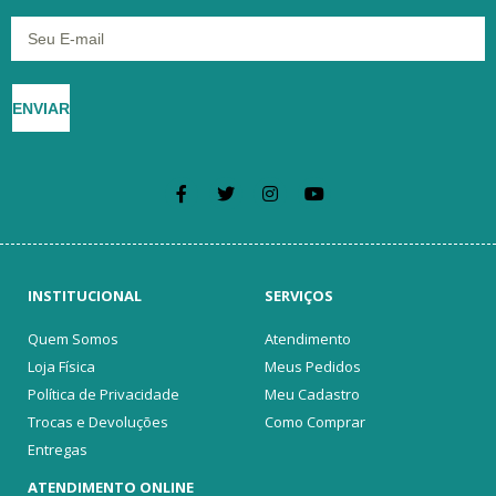
ENVIAR
INSTITUCIONAL
SERVIÇOS
Quem Somos
Atendimento
Loja Física
Meus Pedidos
Política de Privacidade
Meu Cadastro
Trocas e Devoluções
Como Comprar
Entregas
ATENDIMENTO ONLINE