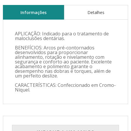
Informações
Detalhes
APLICAÇÃO: Indicado para o tratamento de
maloclusões dentárias.
BENEFÍCIOS: Arcos pré-contornados
desenvolvidos para proporcionar
alinhamento, rotação e nivelamento com
segurança e conforto ao paciente. Excelente
acabamento e polimento garante o
desempenho nas dobras e torques, além de
um perfeito deslize.
CARACTERÍSTICAS: Confeccionado em Cromo-
Níquel.