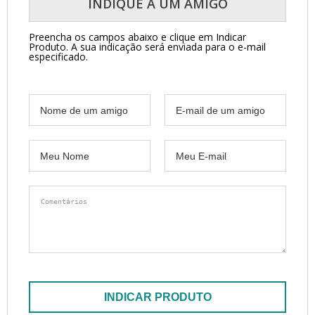
INDIQUE A UM AMIGO
Preencha os campos abaixo e clique em Indicar
Produto.
A sua indicação será enviada para o e-mail
especificado.
INDICAR PRODUTO