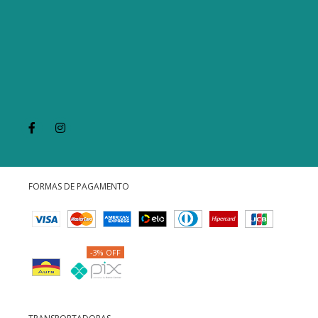
FORMAS DE PAGAMENTO
-3% OFF