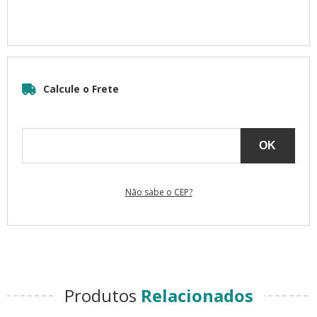
Não sabe o CEP?
Produtos
Relacionados