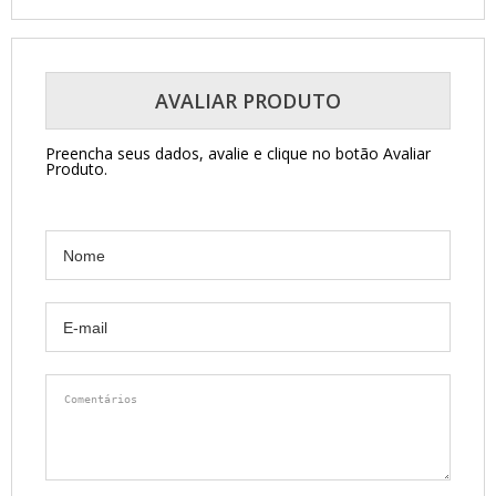
AVALIAR PRODUTO
Preencha seus dados, avalie e clique no botão Avaliar
Produto.