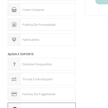
Como Comprar
Politica De Privacidade
Fabricantes
AJUDA E SUPORTE
Dúvidas Frequentes
Trocas E Devoluções
Formas De Pagamento