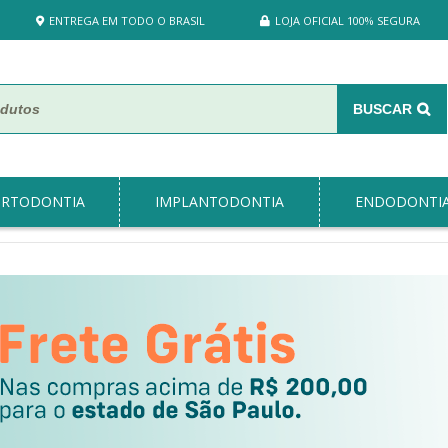
ENTREGA EM TODO O BRASIL
LOJA OFICIAL 100% SEGURA
BUSCAR
RTODONTIA
IMPLANTODONTIA
ENDODONTI