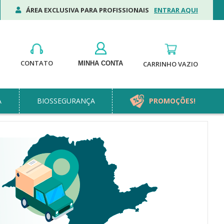
ÁREA EXCLUSIVA PARA PROFISSIONAIS
ENTRAR AQUI
CONTATO
MINHA CONTA
CARRINHO VAZIO
A
BIOSSEGURANÇA
PROMOÇÕES!