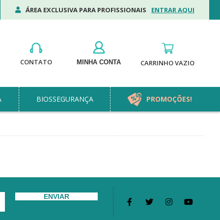
ÁREA EXCLUSIVA PARA PROFISSIONAIS
ENTRAR AQUI
CONTATO
MINHA CONTA
CARRINHO VAZIO
A
BIOSSEGURANÇA
PROMOÇÕES!
ENVIAR