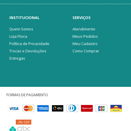
INSTITUCIONAL
SERVIÇOS
Quem Somos
Atendimento
Loja Física
Meus Pedidos
Política de Privacidade
Meu Cadastro
Trocas e Devoluções
Como Comprar
Entregas
FORMAS DE PAGAMENTO
-3% OFF