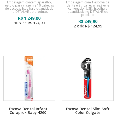
Embalagem contém aparelho,
Embalagem com 1 escova de
estojo para viagem e 10 cabeças
dente elétrica recarregável e
de escova. Escolha a quantidade
carregador USB. Escolha a
no DETALHE do produto.
quantidade no DETALHE do
produto.
R$
1.249,00
R$
249,90
10
x
de
R$ 124,90
2
x
de
R$ 124,95
Escova Dental Infantil
Escova Dental Slim Soft
Curaprox Baby 4260 -
Color Colgate
Curaden