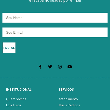
e receba novidades por e-mail
ENVIAR
INSTITUCIONAL
SERVIÇOS
Quem Somos
Atendimento
Loja Física
Meus Pedidos