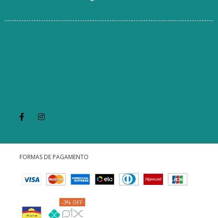
FORMAS DE PAGAMENTO
-3% OFF