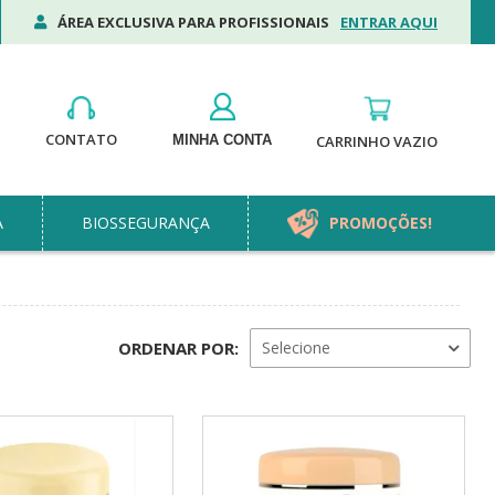
ÁREA EXCLUSIVA PARA PROFISSIONAIS
ENTRAR AQUI
CONTATO
MINHA CONTA
CARRINHO VAZIO
A
BIOSSEGURANÇA
PROMOÇÕES!
ORDENAR POR:
Selecione