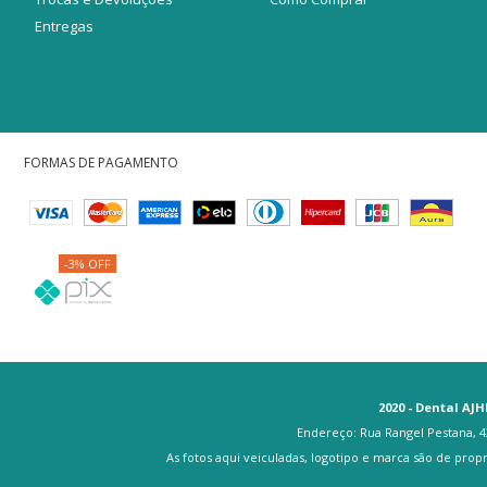
Entregas
FORMAS DE PAGAMENTO
-3% OFF
2020 - Dental AJH
Endereço: Rua Rangel Pestana, 43
As fotos aqui veiculadas, logotipo e marca são de prop