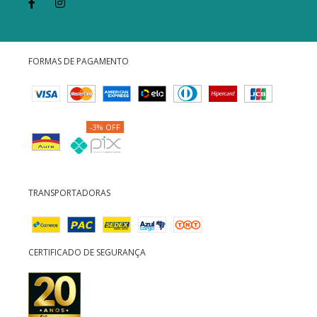
FORMAS DE PAGAMENTO
-3% OFF
TRANSPORTADORAS
CERTIFICADO DE SEGURANÇA