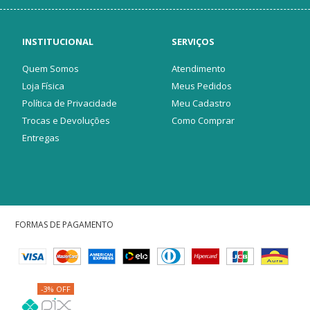
INSTITUCIONAL
SERVIÇOS
Quem Somos
Atendimento
Loja Física
Meus Pedidos
Política de Privacidade
Meu Cadastro
Trocas e Devoluções
Como Comprar
Entregas
FORMAS DE PAGAMENTO
-3% OFF