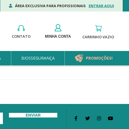
ÁREA EXCLUSIVA PARA PROFISSIONAIS
ENTRAR AQUI
CONTATO
MINHA CONTA
CARRINHO VAZIO
A
BIOSSEGURANÇA
PROMOÇÕES!
ENVIAR