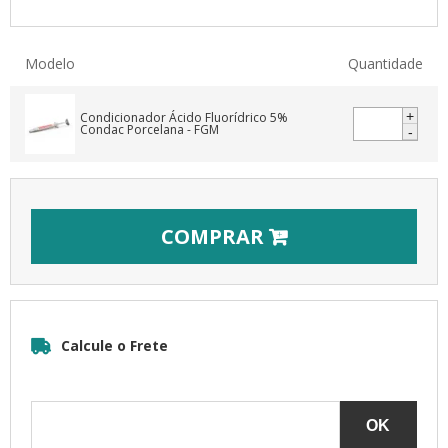
Modelo
Quantidade
+
-
COMPRAR