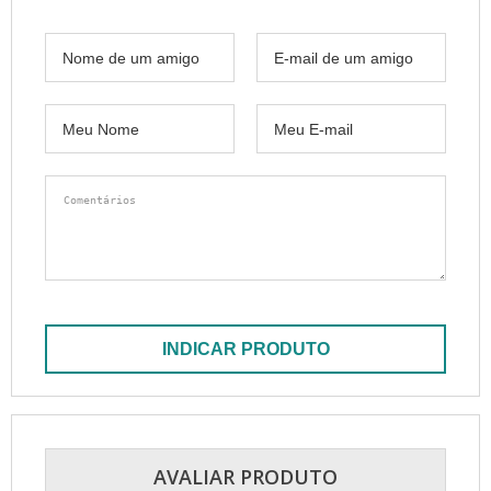
INDICAR PRODUTO
AVALIAR PRODUTO