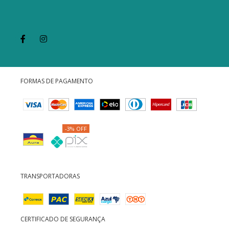
FORMAS DE PAGAMENTO
-3% OFF
TRANSPORTADORAS
CERTIFICADO DE SEGURANÇA