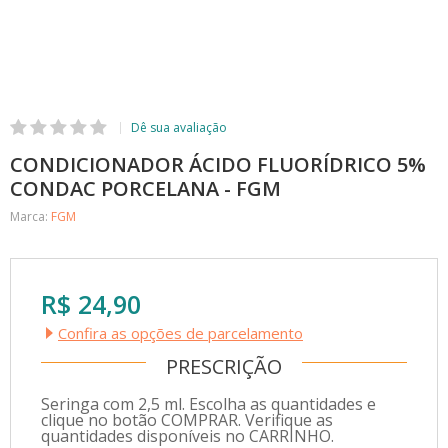
CONDICIONADOR ÁCIDO FLUORÍDRICO 5%
CONDAC PORCELANA - FGM
Marca:
FGM
R$ 24,90
Confira as opções de parcelamento
PRESCRIÇÃO
Seringa com 2,5 ml. Escolha as quantidades e
clique no botão COMPRAR. Verifique as
quantidades disponíveis no CARRINHO.