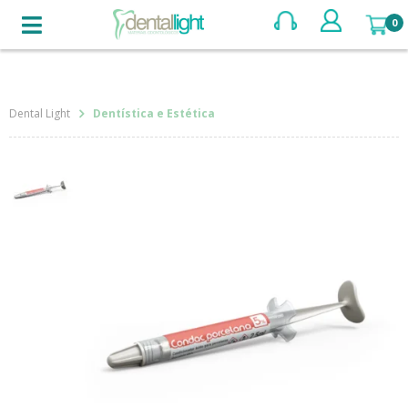
BUSCAR
Dentística e Estética