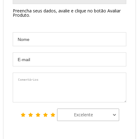
Preencha seus dados, avalie e clique no botão Avaliar
Produto.
Excelente