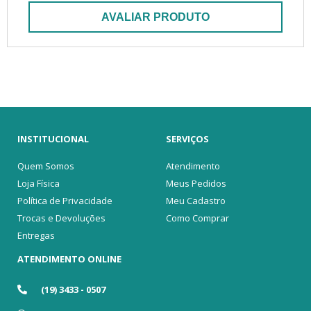
AVALIAR PRODUTO
INSTITUCIONAL
SERVIÇOS
Quem Somos
Atendimento
Loja Física
Meus Pedidos
Política de Privacidade
Meu Cadastro
Trocas e Devoluções
Como Comprar
Entregas
ATENDIMENTO ONLINE
(19) 3433 - 0507