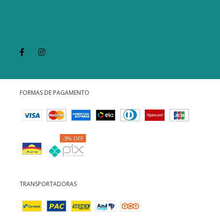
FORMAS DE PAGAMENTO
-3% OFF
TRANSPORTADORAS