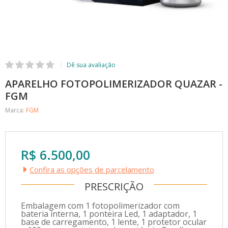
APARELHO FOTOPOLIMERIZADOR QUAZAR -
FGM
Marca:
FGM
R$ 6.500,00
Confira as opções de parcelamento
PRESCRIÇÃO
Embalagem com 1 fotopolimerizador com
bateria interna, 1 ponteira Led, 1 adaptador, 1
base de carregamento, 1 lente, 1 protetor ocular