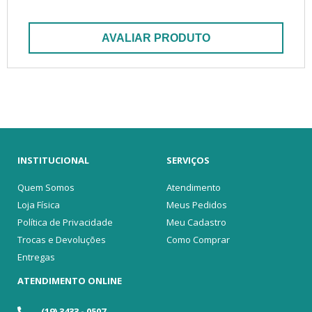
AVALIAR PRODUTO
INSTITUCIONAL
SERVIÇOS
Quem Somos
Atendimento
Loja Física
Meus Pedidos
Política de Privacidade
Meu Cadastro
Trocas e Devoluções
Como Comprar
Entregas
ATENDIMENTO ONLINE
(19) 3433 - 0507