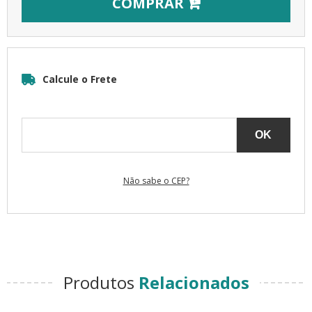
COMPRAR
Não sabe o CEP?
Produtos
Relacionados