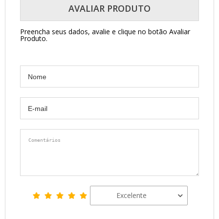
AVALIAR PRODUTO
Preencha seus dados, avalie e clique no botão Avaliar
Produto.
Excelente