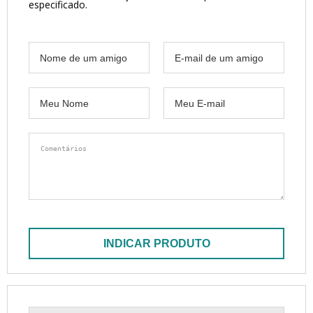
especificado.
INDICAR PRODUTO