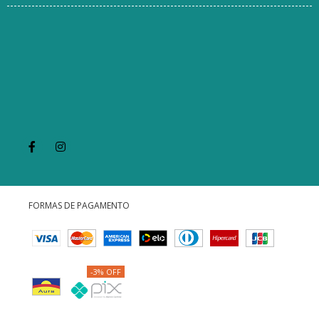
FORMAS DE PAGAMENTO
-3% OFF