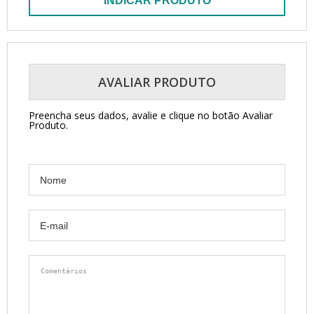
INDICAR PRODUTO
AVALIAR PRODUTO
Preencha seus dados, avalie e clique no botão Avaliar
Produto.