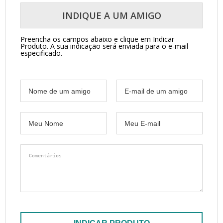
INDIQUE A UM AMIGO
Preencha os campos abaixo e clique em Indicar
Produto.
A sua indicação será enviada para o e-mail
especificado.