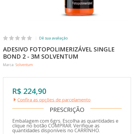
ADESIVO FOTOPOLIMERIZÁVEL SINGLE
BOND 2 - 3M SOLVENTUM
Marca:
Solventum
R$ 224,90
Confira as opções de parcelamento
PRESCRIÇÃO
Embalagem com 6grs. Escolha as quantidades e
clique no botão COMPRAR. Verifique as
quantidades disponíveis no CARRINHO.