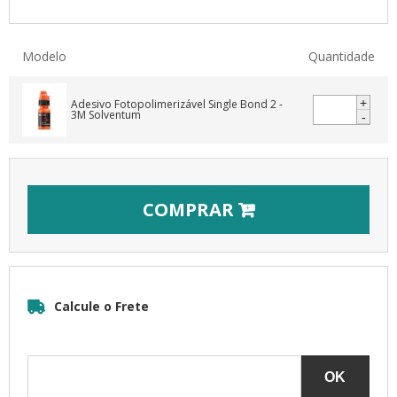
Modelo
Quantidade
+
-
COMPRAR